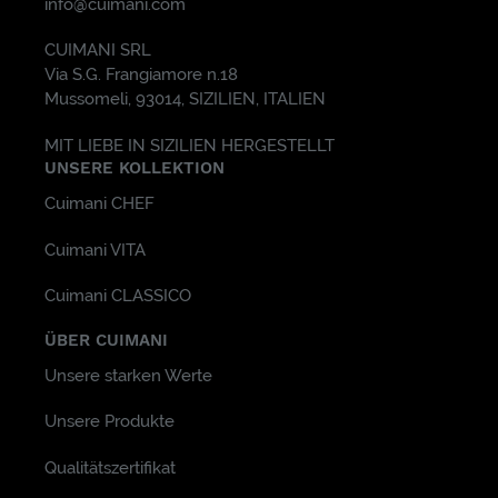
info@cuimani.com
CUIMANI SRL
Via S.G. Frangiamore n.18
Mussomeli, 93014, SIZILIEN, ITALIEN
MIT LIEBE IN SIZILIEN HERGESTELLT
UNSERE KOLLEKTION
Cuimani CHEF
Cuimani VITA
Cuimani CLASSICO
ÜBER CUIMANI
Unsere starken Werte
Unsere Produkte
Qualitätszertifikat