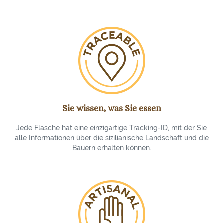
Sie wissen, was Sie essen
Jede Flasche hat eine einzigartige Tracking-ID, mit der Sie
alle Informationen über die sizilianische Landschaft und die
Bauern erhalten können.