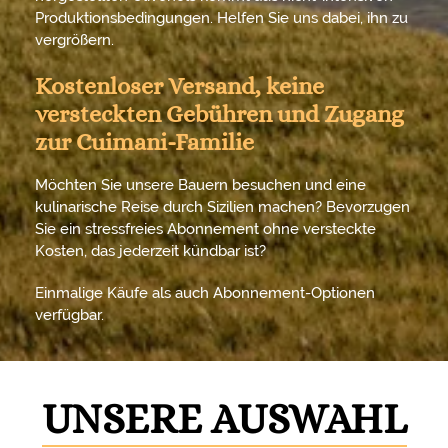
Produktionsbedingungen. Helfen Sie uns dabei, ihn zu
vergrößern.
Kostenloser Versand, keine
versteckten Gebühren und Zugang
zur Cuimani-Familie
Möchten Sie unsere Bauern besuchen und eine
kulinarische Reise durch Sizilien machen? Bevorzugen
Sie ein stressfreies Abonnement ohne versteckte
Kosten, das jederzeit kündbar ist?
Einmalige Käufe als auch Abonnement-Optionen
verfügbar.
UNSERE AUSWAHL