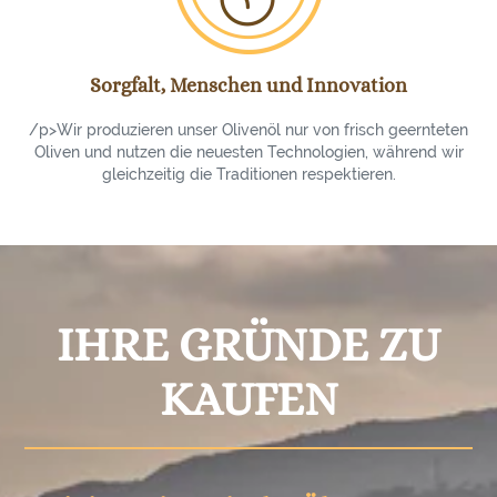
Sorgfalt, Menschen und Innovation
/p>Wir produzieren unser Olivenöl nur von frisch geernteten
Oliven und nutzen die neuesten Technologien, während wir
gleichzeitig die Traditionen respektieren.
IHRE GRÜNDE ZU
KAUFEN