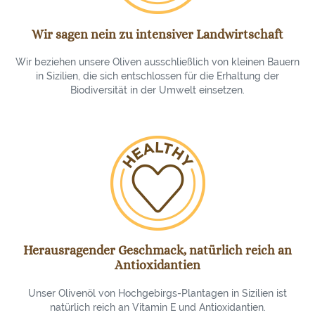
Wir sagen nein zu intensiver Landwirtschaft
Wir beziehen unsere Oliven ausschließlich von kleinen Bauern
in Sizilien, die sich entschlossen für die Erhaltung der
Biodiversität in der Umwelt einsetzen.
Herausragender Geschmack, natürlich reich an
Antioxidantien
Unser Olivenöl von Hochgebirgs-Plantagen in Sizilien ist
natürlich reich an Vitamin E und Antioxidantien.